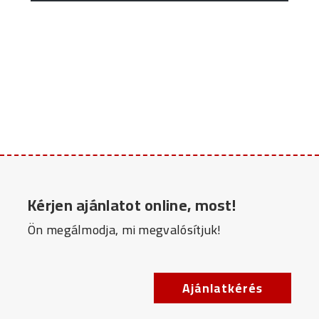
Kérjen ajánlatot online, most!
Ön megálmodja, mi megvalósítjuk!
Ajánlatkérés