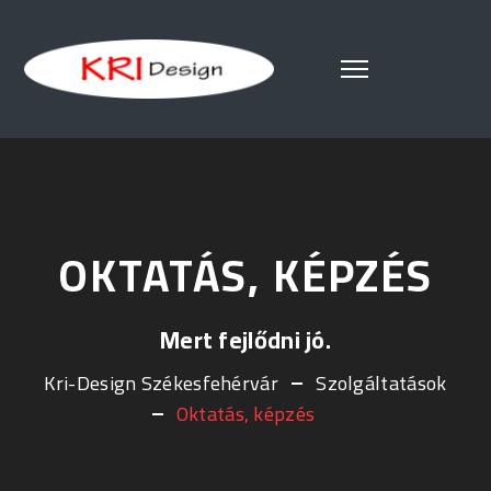
OKTATÁS, KÉPZÉS
Mert fejlődni jó.
Kri-Design Székesfehérvár
Szolgáltatások
Oktatás, képzés