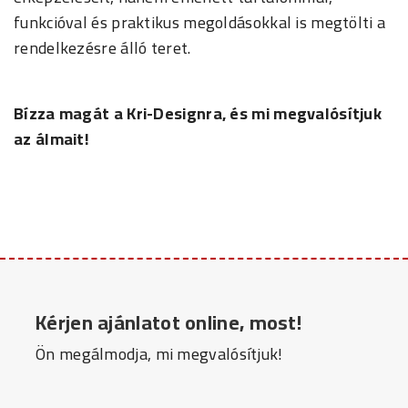
funkcióval és praktikus megoldásokkal is megtölti a
rendelkezésre álló teret.
Bízza magát a Kri-Designra, és mi megvalósítjuk
az álmait!
Kérjen ajánlatot online, most!
Ön megálmodja, mi megvalósítjuk!