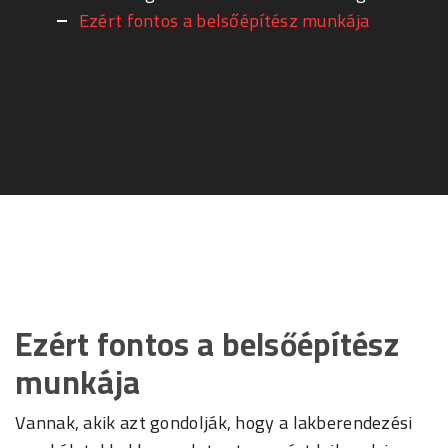
Ezért fontos a belsőépítész munkája
Ezért fontos a belsőépítész
munkája
Vannak, akik azt gondolják, hogy a lakberendezési