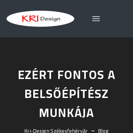
EZÉRT FONTOS A
BELSŐÉPÍTÉSZ
MUNKÁJA
Kri-Design Székesfehérvár
Blog