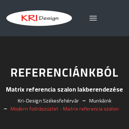
REFERENCIÁNKBÓL
Matrix referencia szalon lakberendezése
Kri-Design Székesfehérvár
Munkáink
Modern fodrászüzlet - Matrix referencia szalon