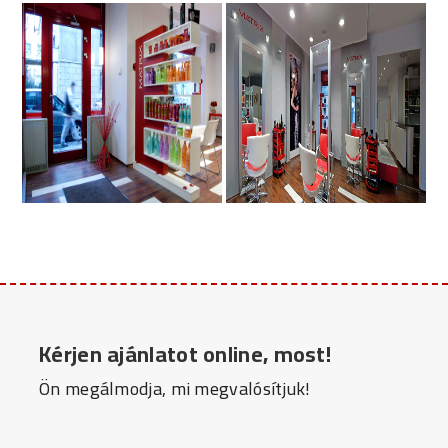
Kérjen ajánlatot online, most!
Ön megálmodja, mi megvalósítjuk!